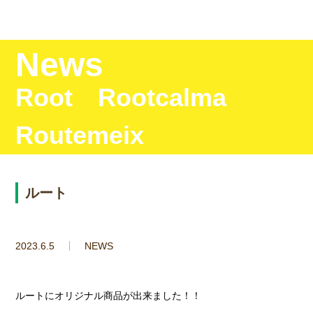
News
Root Rootcalma
Routemeix
ルート
2023.6.5
NEWS
ルートにオリジナル商品が出来ました！！