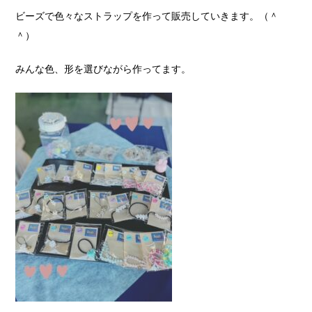
ビーズで色々なストラップを作って販売していきます。（＾
＾）
みんな色、形を選びながら作ってます。