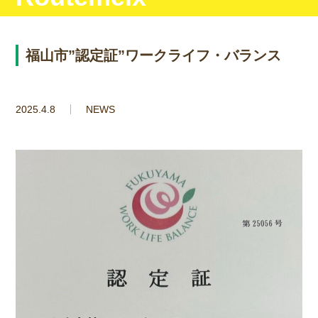
福山市”認定証”ワークライフ・バランス
2025.4.8
NEWS