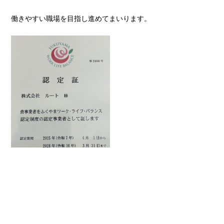
働きやすい職場を目指し進めてまいります。
view more