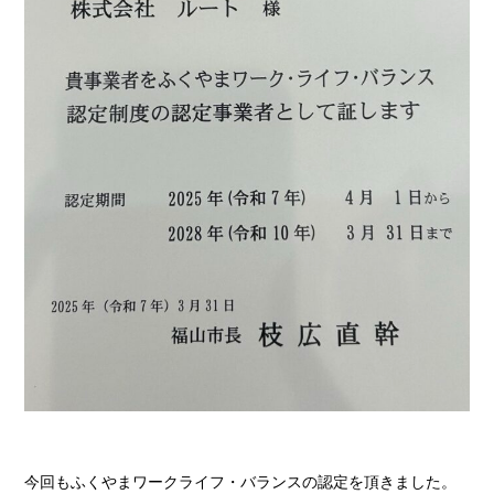
今回もふくやまワークライフ・バランスの認定を頂きました。