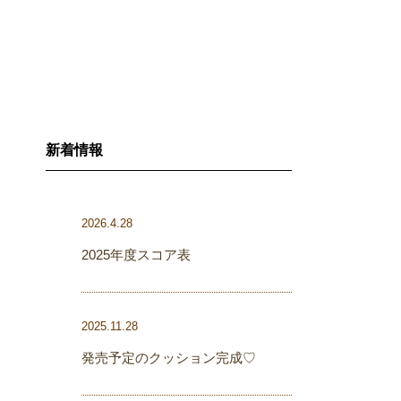
新着情報
2026.4.28
2025年度スコア表
2025.11.28
発売予定のクッション完成♡