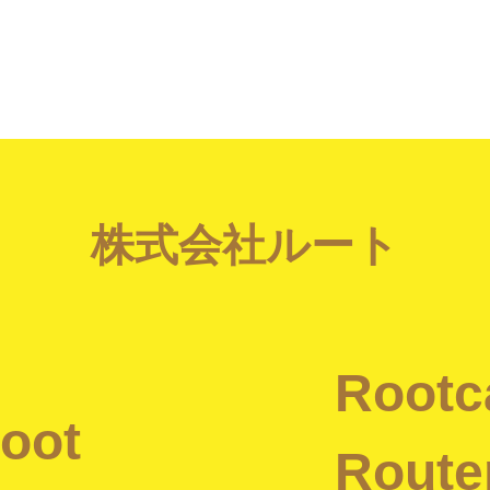
株式会社ルート
Rootc
oot
Route