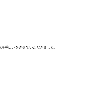
のお手伝いをさせていただきました。