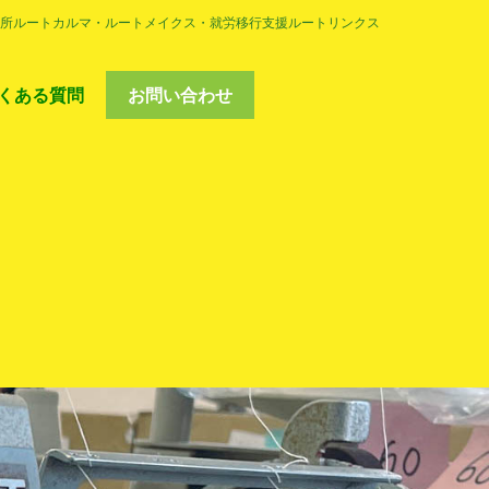
事業所ルートカルマ・ルートメイクス・就労移行支援ルートリンクス
くある質問
お問い合わせ