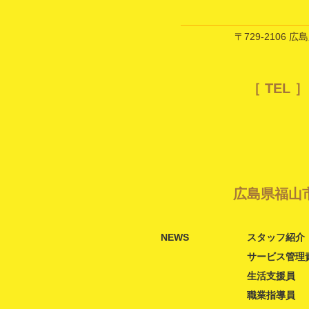
〒729-2106 広
［ TEL ］
広島県福山
NEWS
スタッフ紹介
サービス管理
生活支援員
職業指導員