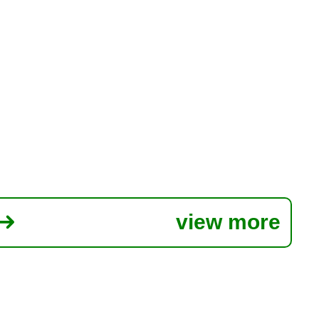
view more