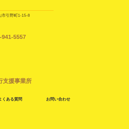
山市引野町1-15-8
-941-5557
行支援事業所
よくある質問
お問い合わせ