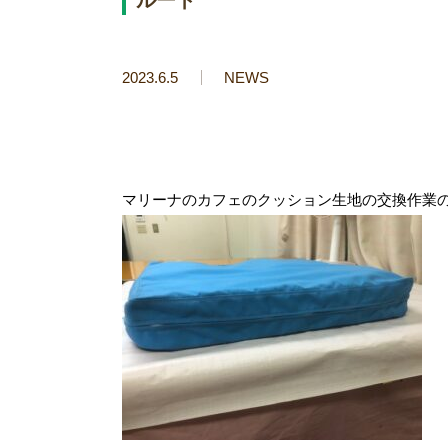
2023.6.5
NEWS
マリーナのカフェのクッション生地の交換作業